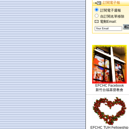
訂閱電子報
訂閱電子週報
自訂閱名單移除
電郵Email:
EFCHC Facebook
新竹台福基督教會
EFCHC TUH Fellowship